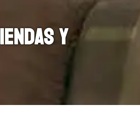
iendas y