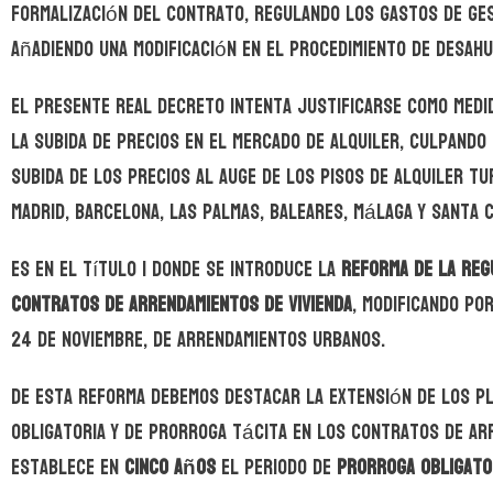
formalización del contrato, regulando los gastos de gest
añadiendo una modificación en el procedimiento de desahu
El presente Real Decreto intenta justificarse como medi
la subida de precios en el mercado de alquiler, culpando 
subida de los precios al auge de los pisos de alquiler tu
Madrid, Barcelona, Las Palmas, Baleares, Málaga y Santa C
Es en el Título I donde se introduce la
reforma de la reg
contratos de arrendamientos de vivienda
, modificando po
24 de noviembre, de arrendamientos urbanos.
De esta reforma debemos destacar la extensión de los p
obligatoria y de prorroga tácita en los contratos de ar
establece en
cinco años
el periodo de
prorroga obligato