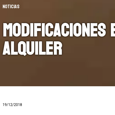
NOTICIAS
Modificaciones 
alquiler
19/12/2018