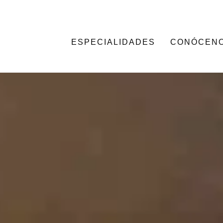
ESPECIALIDADES
CONÓCEN