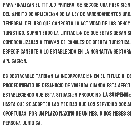
Para finalizar el Título primero, se recoge una precisión
del ámbito de aplicación de la Ley de Arrendamientos Urb
temporal del uso que comporta la actividad de las denomi
turístico, suprimiendo la limitación de que estas deban 
comercializadas a través de canales de oferta turística,
específicamente a lo establecido en la normativa sectori
aplicación.
Es destacable también la incorporación en el Titulo III 
procedimiento de desahucio
de vivienda cuando esta afect
estableciendo que esta situación producirá
la suspensi
hasta que se adopten las medidas que los servicios socia
oportunas, por
un plazo máximo de un mes, o dos meses
si
persona jurídica.