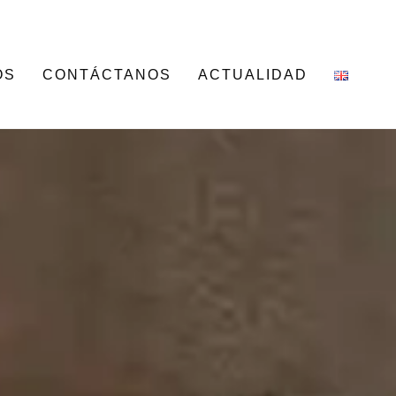
OS
CONTÁCTANOS
ACTUALIDAD