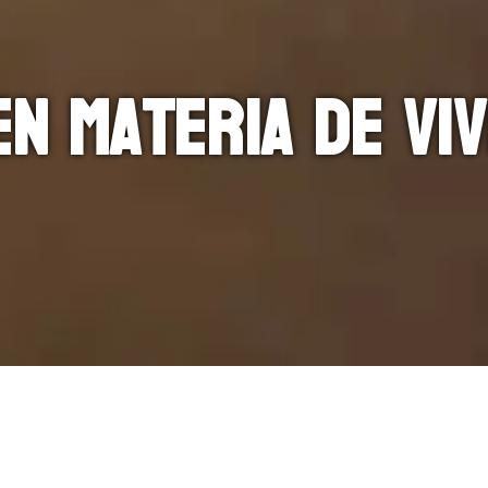
en materia de viv