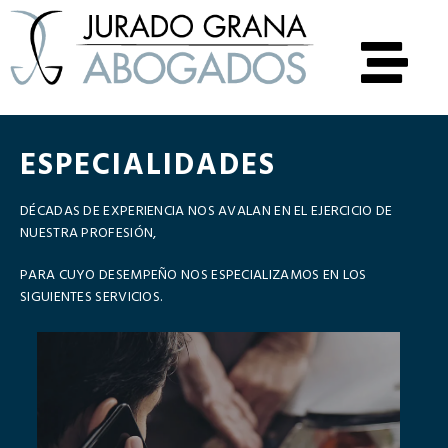
ESPECIALIDADES
DÉCADAS DE EXPERIENCIA NOS AVALAN EN EL EJERCICIO DE
NUESTRA PROFESIÓN,
PARA CUYO DESEMPEÑO NOS ESPECIALIZAMOS EN LOS
SIGUIENTES SERVICIOS.