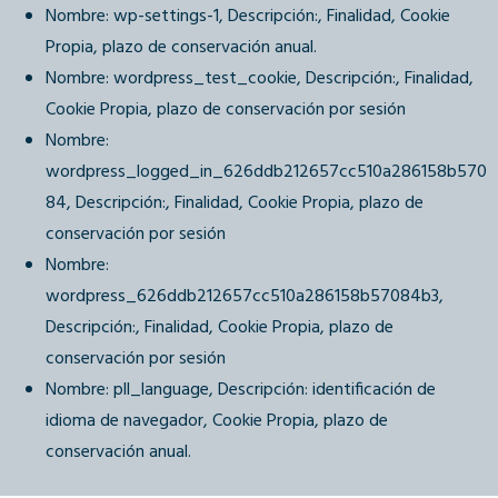
Nombre: wp-settings-1, Descripción:, Finalidad, Cookie
Propia, plazo de conservación anual.
Nombre: wordpress_test_cookie, Descripción:, Finalidad,
Cookie Propia, plazo de conservación por sesión
Nombre:
wordpress_logged_in_626ddb212657cc510a286158b570
84, Descripción:, Finalidad, Cookie Propia, plazo de
conservación por sesión
Nombre:
wordpress_626ddb212657cc510a286158b57084b3,
Descripción:, Finalidad, Cookie Propia, plazo de
conservación por sesión
Nombre: pll_language, Descripción: identificación de
idioma de navegador, Cookie Propia, plazo de
conservación anual.