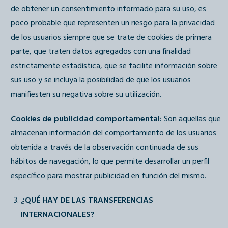
de obtener un consentimiento informado para su uso, es
poco probable que representen un riesgo para la privacidad
de los usuarios siempre que se trate de cookies de primera
parte, que traten datos agregados con una finalidad
estrictamente estadística, que se facilite información sobre
sus uso y se incluya la posibilidad de que los usuarios
manifiesten su negativa sobre su utilización.
Cookies de publicidad comportamental:
Son aquellas que
almacenan información del comportamiento de los usuarios
obtenida a través de la observación continuada de sus
hábitos de navegación, lo que permite desarrollar un perfil
específico para mostrar publicidad en función del mismo.
¿QUÉ HAY DE LAS TRANSFERENCIAS
INTERNACIONALES?