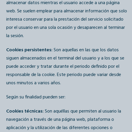
almacenar datos mientras el usuario accede a una página
web. Se suelen emplear para almacenar información que solo
interesa conservar para la prestación del servicio solicitado
por el usuario en una sola ocasión y desaparecen al terminar
la sesión.
Cookies persistentes:
Son aquellas en las que los datos
siguen almacenados en el terminal del usuario y a los que se
puede acceder y tratar durante el periodo definido por el
responsable de la cookie. Este periodo puede variar desde
unos minutos a varios años.
Según su finalidad pueden ser:
Cookies técnicas:
Son aquéllas que permiten al usuario la
navegación a través de una página web, plataforma o
aplicación y la utilización de las diferentes opciones o