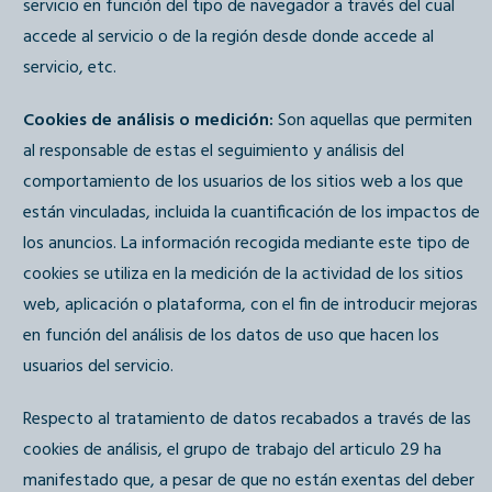
servicio en función del tipo de navegador a través del cual
accede al servicio o de la región desde donde accede al
servicio, etc.
Cookies de análisis o medición:
Son aquellas que permiten
al responsable de estas el seguimiento y análisis del
comportamiento de los usuarios de los sitios web a los que
están vinculadas, incluida la cuantificación de los impactos de
los anuncios. La información recogida mediante este tipo de
cookies se utiliza en la medición de la actividad de los sitios
web, aplicación o plataforma, con el fin de introducir mejoras
en función del análisis de los datos de uso que hacen los
usuarios del servicio.
Respecto al tratamiento de datos recabados a través de las
cookies de análisis, el grupo de trabajo del articulo 29 ha
manifestado que, a pesar de que no están exentas del deber