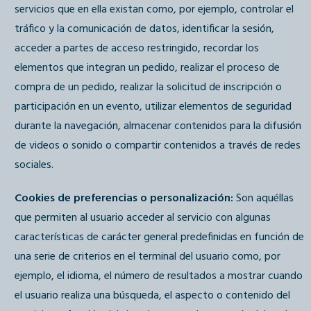
servicios que en ella existan como, por ejemplo, controlar el
tráfico y la comunicación de datos, identificar la sesión,
acceder a partes de acceso restringido, recordar los
elementos que integran un pedido, realizar el proceso de
compra de un pedido, realizar la solicitud de inscripción o
participación en un evento, utilizar elementos de seguridad
durante la navegación, almacenar contenidos para la difusión
de videos o sonido o compartir contenidos a través de redes
sociales.
Cookies de preferencias o personalización:
Son aquéllas
que permiten al usuario acceder al servicio con algunas
características de carácter general predefinidas en función de
una serie de criterios en el terminal del usuario como, por
ejemplo, el idioma, el número de resultados a mostrar cuando
el usuario realiza una búsqueda, el aspecto o contenido del