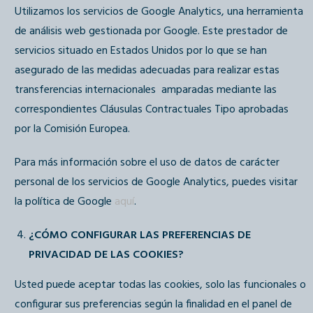
Utilizamos los servicios de Google Analytics, una herramienta
de análisis web gestionada por Google. Este prestador de
servicios situado en Estados Unidos por lo que se han
asegurado de las medidas adecuadas para realizar estas
transferencias internacionales amparadas mediante las
correspondientes Cláusulas Contractuales Tipo aprobadas
por la Comisión Europea.
Para más información sobre el uso de datos de carácter
personal de los servicios de Google Analytics, puedes visitar
la política de Google
aquí
.
¿CÓMO CONFIGURAR LAS PREFERENCIAS DE
PRIVACIDAD DE LAS COOKIES?
Usted puede aceptar todas las cookies, solo las funcionales o
configurar sus preferencias según la finalidad en el panel de