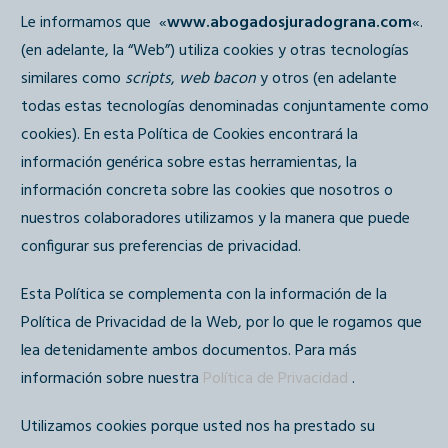
Le informamos que
«
www.abogadosjuradograna.com
«.
(en adelante, la “Web”) utiliza cookies y otras tecnologías
similares como
scripts
,
web bacon
y otros (en adelante
todas estas tecnologías denominadas conjuntamente como
cookies). En esta Política de Cookies encontrará la
información genérica sobre estas herramientas, la
información concreta sobre las cookies que nosotros o
nuestros colaboradores utilizamos y la manera que puede
configurar sus preferencias de privacidad.
Esta Política se complementa con la información de la
Política de Privacidad de la Web, por lo que le rogamos que
lea detenidamente ambos documentos. Para más
información sobre nuestra
Política de Privacidad
.
Utilizamos cookies porque usted nos ha prestado su