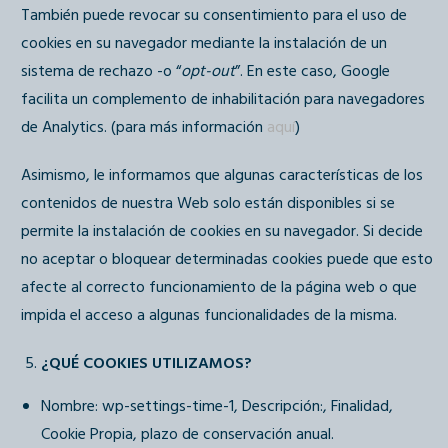
También puede revocar su consentimiento para el uso de
cookies en su navegador mediante la instalación de un
sistema de rechazo -o “
opt-out
”. En este caso, Google
facilita un complemento de inhabilitación para navegadores
de Analytics. (para más información
aquí
)
Asimismo, le informamos que algunas características de los
contenidos de nuestra Web solo están disponibles si se
permite la instalación de cookies en su navegador. Si decide
no aceptar o bloquear determinadas cookies puede que esto
afecte al correcto funcionamiento de la página web o que
impida el acceso a algunas funcionalidades de la misma.
¿QUÉ COOKIES UTILIZAMOS?
Nombre: wp-settings-time-1, Descripción:, Finalidad,
Cookie Propia, plazo de conservación anual.