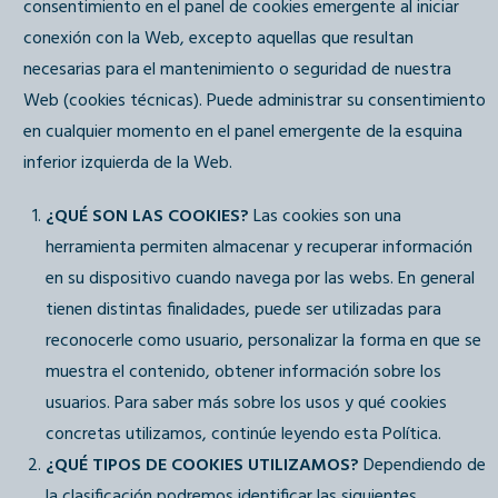
consentimiento en el panel de cookies emergente al iniciar
conexión con la Web, excepto aquellas que resultan
necesarias para el mantenimiento o seguridad de nuestra
Web (cookies técnicas). Puede administrar su consentimiento
en cualquier momento en el panel emergente de la esquina
inferior izquierda de la Web.
¿QUÉ SON LAS COOKIES?
Las cookies son una
herramienta permiten almacenar y recuperar información
en su dispositivo cuando navega por las webs. En general
tienen distintas finalidades, puede ser utilizadas para
reconocerle como usuario, personalizar la forma en que se
muestra el contenido, obtener información sobre los
usuarios. Para saber más sobre los usos y qué cookies
concretas utilizamos, continúe leyendo esta Política.
¿QUÉ TIPOS DE COOKIES UTILIZAMOS?
Dependiendo de
la clasificación podremos identificar las siguientes