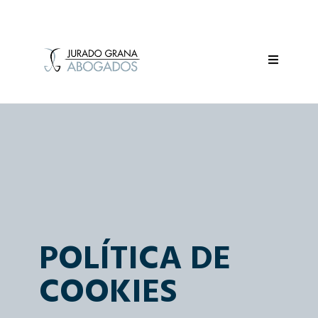
POLÍTICA DE
COOKIES