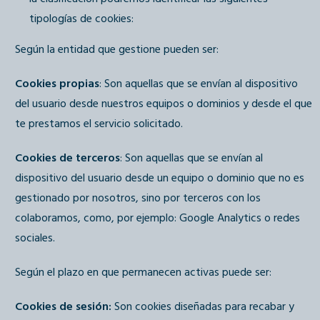
tipologías de cookies:
Según la entidad que gestione pueden ser:
Cookies propias
: Son aquellas que se envían al dispositivo
del usuario desde nuestros equipos o dominios y desde el que
te prestamos el servicio solicitado.
Cookies de terceros
: Son aquellas que se envían al
dispositivo del usuario desde un equipo o dominio que no es
gestionado por nosotros, sino por terceros con los
colaboramos, como, por ejemplo: Google Analytics o redes
sociales.
Según el plazo en que permanecen activas puede ser:
Cookies de sesión:
Son cookies diseñadas para recabar y