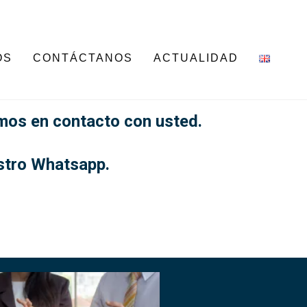
OS
CONTÁCTANOS
ACTUALIDAD
emos en contacto con usted.
stro Whatsapp.