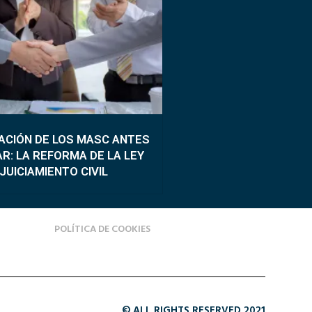
ACIÓN DE LOS MASC ANTES
R: LA REFORMA DE LA LEY
JUICIAMIENTO CIVIL
POLÍTICA DE COOKIES
© ALL RIGHTS RESERVED 2021