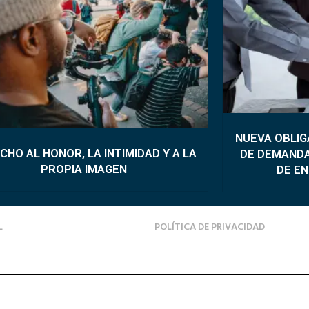
NUEVA OBLIG
CHO AL HONOR, LA INTIMIDAD Y A LA
DE DEMANDA
PROPIA IMAGEN
DE EN
L
POLÍTICA DE PRIVACIDAD