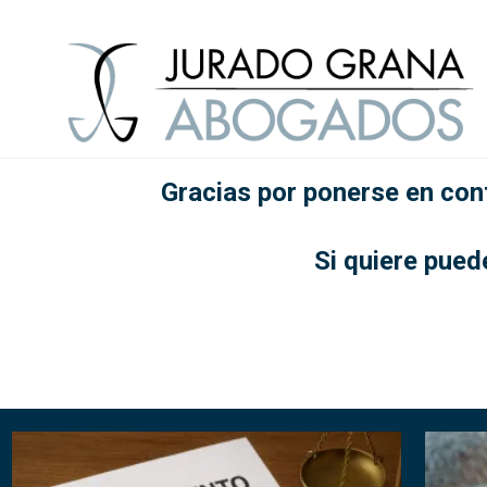
Gracias por ponerse en con
Si quiere pue